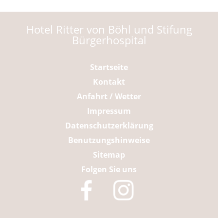
Hotel Ritter von Böhl und Stifung
Bürgerhospital
Navigation
Startseite
überspringen
Kontakt
Anfahrt / Wetter
Impressum
Datenschutzerklärung
Benutzungshinweise
Sitemap
Folgen Sie uns