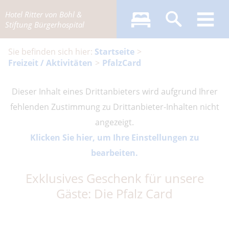
Hotel Ritter von Böhl &
Stiftung Bürgerhospital
Startseite
Freizeit / Aktivitäten
PfalzCard
Dieser Inhalt eines Drittanbieters wird aufgrund Ihrer
fehlenden Zustimmung zu Drittanbieter-Inhalten nicht
angezeigt.
Klicken Sie hier, um Ihre Einstellungen zu
bearbeiten.
Exklusives Geschenk für unsere
Gäste: Die Pfalz Card