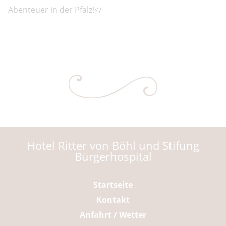
Abenteuer in der Pfalz!</
Hotel Ritter von Böhl und Stifung
Bürgerhospital
Navigation
Startseite
überspringen
Kontakt
Anfahrt / Wetter