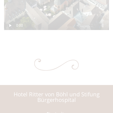
Hotel Ritter von Böhl und Stifung
Bürgerhospital
Navigation