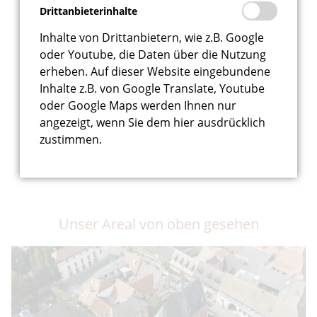
Drittanbieterinhalte
Inhalte von Drittanbietern, wie z.B. Google
oder Youtube, die Daten über die Nutzung
erheben. Auf dieser Website eingebundene
Inhalte z.B. von Google Translate, Youtube
oder Google Maps werden Ihnen nur
angezeigt, wenn Sie dem hier ausdrücklich
zustimmen.
Unser Areal von oben gesehen