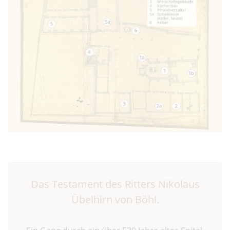
Das Testament des Ritters Nikolaus
Übelhirn von Böhl.