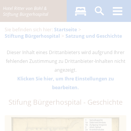
Hotel Ritter von Böhl &
Stiftung Bürgerhospital
Startseite
Stiftung Bürgerhospital
Satzung und Geschichte
Dieser Inhalt eines Drittanbieters wird aufgrund Ihrer
fehlenden Zustimmung zu Drittanbieter-Inhalten nicht
angezeigt.
Klicken Sie hier, um Ihre Einstellungen zu
bearbeiten.
Stifung Bürgerhospital - Geschichte