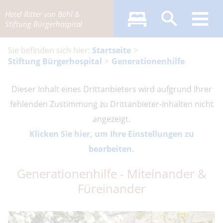
Hotel Ritter von Böhl &
Stiftung Bürgerhospital
Startseite
Stiftung Bürgerhospital
Generationenhilfe
Dieser Inhalt eines Drittanbieters wird aufgrund Ihrer
fehlenden Zustimmung zu Drittanbieter-Inhalten nicht
angezeigt.
Klicken Sie hier, um Ihre Einstellungen zu
bearbeiten.
Generationenhilfe - Miteinander &
Füreinander