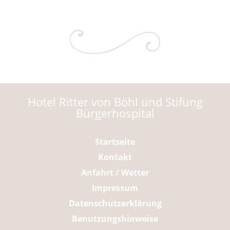
Hotel Ritter von Böhl und Stifung
Bürgerhospital
Navigation
Startseite
überspringen
Kontakt
Anfahrt / Wetter
Impressum
Datenschutzerklärung
Benutzungshinweise