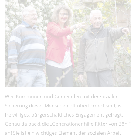
Weil Kommunen und Gemeinden mit der sozialen
Sicherung dieser Menschen oft überfordert sind, ist
freiwilliges, bürgerschaftliches Engagement gefragt.
Genau da packt die „Generationenhilfe Ritter von Böhl“
an! Sie ist ein wichtiges Element der sozialen Arbeit